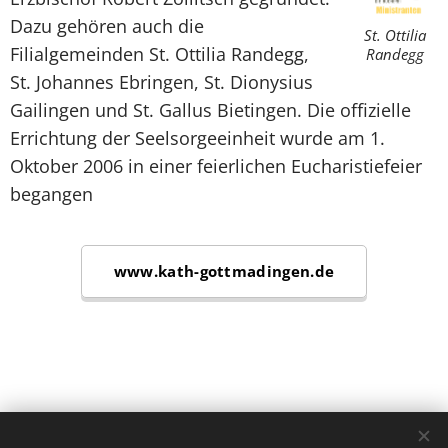
Dazu gehören auch die
St. Ottilia
Filialgemeinden St. Ottilia Randegg,
Randegg
St. Johannes Ebringen, St. Dionysius
Gailingen und St. Gallus Bietingen. Die offizielle
Errichtung der Seelsorgeeinheit wurde am 1.
Oktober 2006 in einer feierlichen Eucharistiefeier
begangen
www.kath-gottmadingen.de