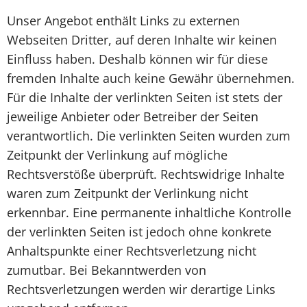
Unser Angebot enthält Links zu externen
Webseiten Dritter, auf deren Inhalte wir keinen
Einfluss haben. Deshalb können wir für diese
fremden Inhalte auch keine Gewähr übernehmen.
Für die Inhalte der verlinkten Seiten ist stets der
jeweilige Anbieter oder Betreiber der Seiten
verantwortlich. Die verlinkten Seiten wurden zum
Zeitpunkt der Verlinkung auf mögliche
Rechtsverstöße überprüft. Rechtswidrige Inhalte
waren zum Zeitpunkt der Verlinkung nicht
erkennbar. Eine permanente inhaltliche Kontrolle
der verlinkten Seiten ist jedoch ohne konkrete
Anhaltspunkte einer Rechtsverletzung nicht
zumutbar. Bei Bekanntwerden von
Rechtsverletzungen werden wir derartige Links