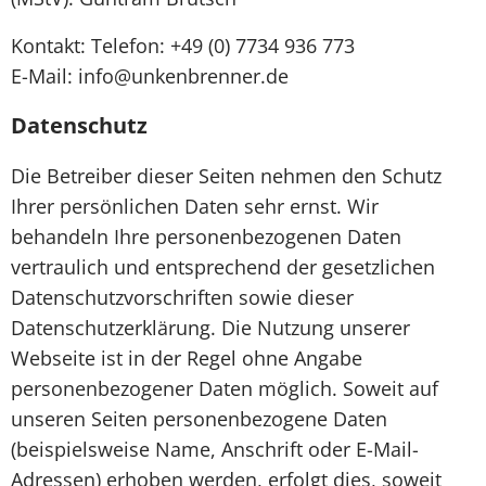
Kontakt: Telefon: +49 (0) 7734 936 773
E-Mail: info@unkenbrenner.de
Datenschutz
Die Betreiber dieser Seiten nehmen den Schutz
Ihrer persönlichen Daten sehr ernst. Wir
behandeln Ihre personenbezogenen Daten
vertraulich und entsprechend der gesetzlichen
Datenschutzvorschriften sowie dieser
Datenschutzerklärung. Die Nutzung unserer
Webseite ist in der Regel ohne Angabe
personenbezogener Daten möglich. Soweit auf
unseren Seiten personenbezogene Daten
(beispielsweise Name, Anschrift oder E-Mail-
Adressen) erhoben werden, erfolgt dies, soweit