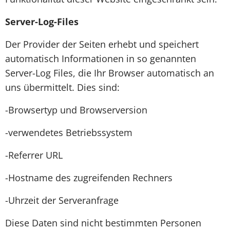
Server-Log-Files
Der Provider der Seiten erhebt und speichert
automatisch Informationen in so genannten
Server-Log Files, die Ihr Browser automatisch an
uns übermittelt. Dies sind:
-Browsertyp und Browserversion
-verwendetes Betriebssystem
-Referrer URL
-Hostname des zugreifenden Rechners
-Uhrzeit der Serveranfrage
Diese Daten sind nicht bestimmten Personen