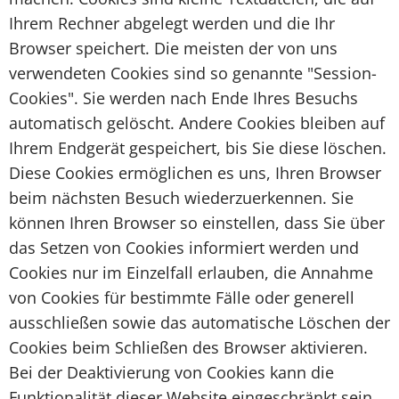
Ihrem Rechner abgelegt werden und die Ihr
Browser speichert. Die meisten der von uns
verwendeten Cookies sind so genannte "Session-
Cookies". Sie werden nach Ende Ihres Besuchs
automatisch gelöscht. Andere Cookies bleiben auf
Ihrem Endgerät gespeichert, bis Sie diese löschen.
Diese Cookies ermöglichen es uns, Ihren Browser
beim nächsten Besuch wiederzuerkennen. Sie
können Ihren Browser so einstellen, dass Sie über
das Setzen von Cookies informiert werden und
Cookies nur im Einzelfall erlauben, die Annahme
von Cookies für bestimmte Fälle oder generell
ausschließen sowie das automatische Löschen der
Cookies beim Schließen des Browser aktivieren.
Bei der Deaktivierung von Cookies kann die
Funktionalität dieser Website eingeschränkt sein.