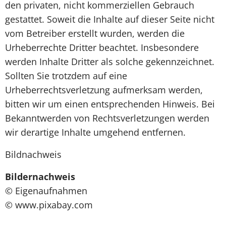
den privaten, nicht kommerziellen Gebrauch
gestattet. Soweit die Inhalte auf dieser Seite nicht
vom Betreiber erstellt wurden, werden die
Urheberrechte Dritter beachtet. Insbesondere
werden Inhalte Dritter als solche gekennzeichnet.
Sollten Sie trotzdem auf eine
Urheberrechtsverletzung aufmerksam werden,
bitten wir um einen entsprechenden Hinweis. Bei
Bekanntwerden von Rechtsverletzungen werden
wir derartige Inhalte umgehend entfernen.
Bildnachweis
Bildernachweis
© Eigenaufnahmen
© www.pixabay.com