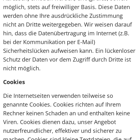
möglich, stets auf freiwilliger Basis. Diese Daten
werden ohne Ihre ausdrückliche Zustimmung
nicht an Dritte weitergegeben. Wir weisen darauf
hin, dass die Datenübertragung im Internet (z.B.
bei der Kommunikation per E-Mail)
Sicherheitslücken aufweisen kann. Ein lückenloser
Schutz der Daten vor dem Zugriff durch Dritte ist
nicht möglich.
Cookies
Die Internetseiten verwenden teilweise so
genannte Cookies. Cookies richten auf Ihrem
Rechner keinen Schaden an und enthalten keine
Viren. Cookies dienen dazu, unser Angebot
nutzerfreundlicher, effektiver und sicherer zu
machen. Cookies sind kleine Textdateien, die auf