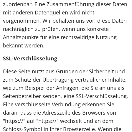
zuordenbar. Eine Zusammenführung dieser Daten
mit anderen Datenquellen wird nicht
vorgenommen. Wir behalten uns vor, diese Daten
nachträglich zu prüfen, wenn uns konkrete
Anhaltspunkte für eine rechtswidrige Nutzung
bekannt werden.
SSL-Verschlüsselung
Diese Seite nutzt aus Gründen der Sicherheit und
zum Schutz der Übertragung vertraulicher Inhalte,
wie zum Beispiel der Anfragen, die Sie an uns als
Seitenbetreiber senden, eine SSL-Verschlüsselung.
Eine verschlüsselte Verbindung erkennen Sie
daran, dass die Adresszeile des Browsers von
"https://" auf "https://" wechselt und an dem
Schloss-Symbol in Ihrer Browserzeile. Wenn die