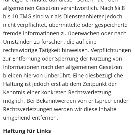
allgemeinen Gesetzen verantwortlich. Nach §§ 8
bis 10 TMG sind wir als Diensteanbieter jedoch
nicht verpflichtet, übermittelte oder gespeicherte
fremde Informationen zu überwachen oder nach
Umständen zu forschen, die auf eine
rechtswidrige Tätigkeit hinweisen. Verpflichtungen
zur Entfernung oder Sperrung der Nutzung von
Informationen nach den allgemeinen Gesetzen
bleiben hiervon unberührt. Eine diesbezügliche
Haftung ist jedoch erst ab dem Zeitpunkt der
Kenntnis einer konkreten Rechtsverletzung
möglich. Bei Bekanntwerden von entsprechenden
Rechtsverletzungen werden wir diese Inhalte
umgehend entfernen.
Haftung für Links