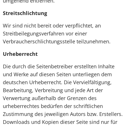
umgehend entfernen.
Streitschlichtung
Wir sind nicht bereit oder verpflichtet, an
Streitbeilegungsverfahren vor einer
Verbraucherschlichtungsstelle teilzunehmen.
Urheberrecht
Die durch die Seitenbetreiber erstellten Inhalte
und Werke auf diesen Seiten unterliegen dem
deutschen Urheberrecht. Die Vervielfältigung,
Bearbeitung, Verbreitung und jede Art der
Verwertung außerhalb der Grenzen des
urheberrechtes bedürfen der schriftlichen
Zustimmung des jeweiligen Autors bzw. Erstellers.
Downloads und Kopien dieser Seite sind nur für