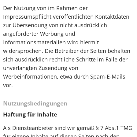
Der Nutzung von im Rahmen der
Impressumspflicht veröffentlichten Kontaktdaten
zur Übersendung von nicht ausdrücklich
angeforderter Werbung und
Informationsmaterialien wird hiermit
widersprochen. Die Betreiber der Seiten behalten
sich ausdrücklich rechtliche Schritte im Falle der
unverlangten Zusendung von
Werbeinformationen, etwa durch Spam-E-Mails,
vor.
Nutzungsbedingungen
Haftung für Inhalte
Als Diensteanbieter sind wir gemäß § 7 Abs.1 TMG
für eigene Inhalte auf diesen Seiten nach den