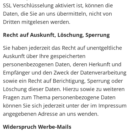
SSL Verschlüsselung aktiviert ist, können die
Daten, die Sie an uns übermitteln, nicht von
Dritten mitgelesen werden.
Recht auf Auskunft, Löschung, Sperrung
Sie haben jederzeit das Recht auf unentgeltliche
Auskunft über Ihre gespeicherten
personenbezogenen Daten, deren Herkunft und
Empfänger und den Zweck der Datenverarbeitung
sowie ein Recht auf Berichtigung, Sperrung oder
Löschung dieser Daten. Hierzu sowie zu weiteren
Fragen zum Thema personenbezogene Daten
können Sie sich jederzeit unter der im Impressum
angegebenen Adresse an uns wenden.
Widerspruch Werbe-Mails